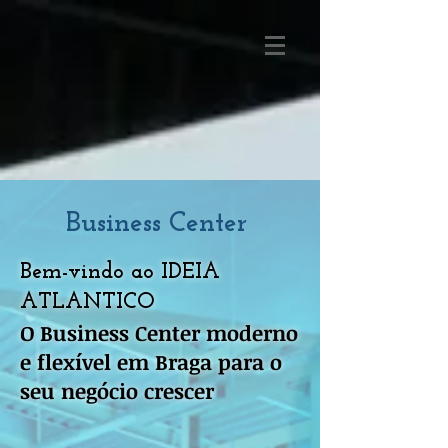
Business Center
Bem-vindo ao IDEIA
ATLANTICO
O Business Center moderno
e flexível em Braga para o
seu negócio crescer