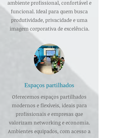
ambiente profissional, confortável e
funcional. Ideal para quem busca
produtividade, privacidade e uma
imagem corporativa de excelência.
Espaços partilhados
Oferecemos espaços partilhados
modernos e flexíveis, ideais para
profissionais e empresas que
valorizam networking e economia.
Ambientes equipados, com acesso a