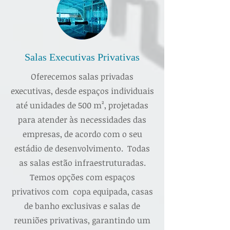
Salas Executivas Privativas
Oferecemos salas privadas
executivas, desde espaços individuais
até unidades de 500 m², projetadas
para atender às necessidades das
empresas, de acordo com o seu
estádio de desenvolvimento. Todas
as salas estão infraestruturadas.
Temos opções com espaços
privativos com copa equipada, casas
de banho exclusivas e salas de
reuniões privativas, garantindo um