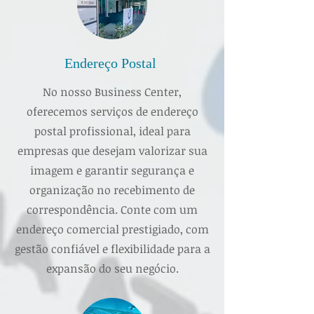
Endereço Postal
​No nosso Business Center,
oferecemos serviços de endereço
postal profissional, ideal para
empresas que desejam valorizar sua
imagem e garantir segurança e
organização no recebimento de
correspondência. Conte com um
endereço comercial prestigiado, com
gestão confiável e flexibilidade para a
expansão do seu negócio.