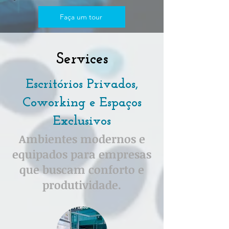
Faça um tour
Services
Escritórios Privados,
Coworking e Espaços
Exclusivos
Ambientes modernos e
equipados para empresas
que buscam conforto e
produtividade.